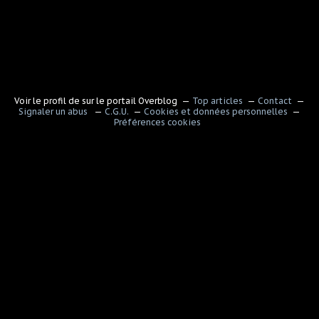
Voir le profil de
sur le portail Overblog
Top articles
Contact
Signaler un abus
C.G.U.
Cookies et données personnelles
Préférences cookies