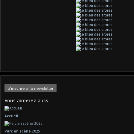
S'inscrire à la newsletter
Vous aimerez aussi :
Accueil
Parc en scène 2025