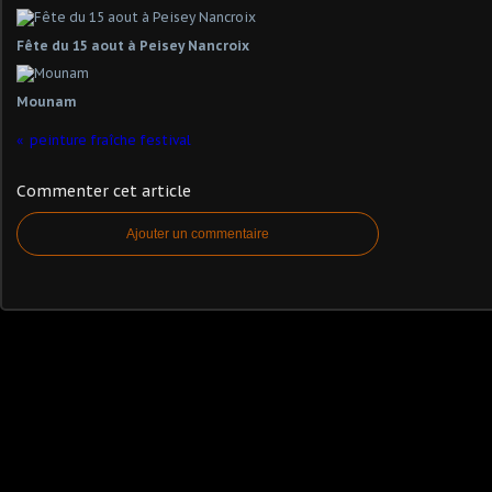
Fête du 15 aout à Peisey Nancroix
Mounam
peinture fraîche festival
Commenter cet article
Ajouter un commentaire