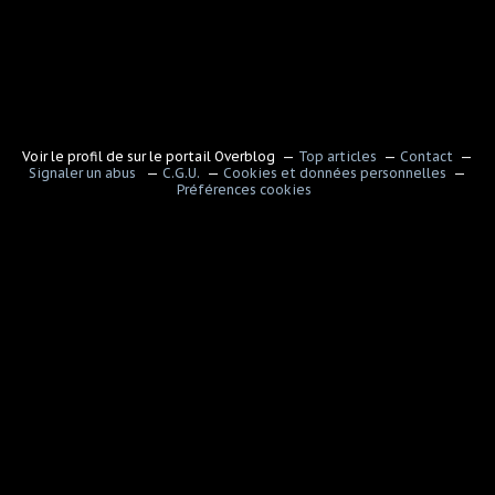
Voir le profil de
sur le portail Overblog
Top articles
Contact
Signaler un abus
C.G.U.
Cookies et données personnelles
Préférences cookies