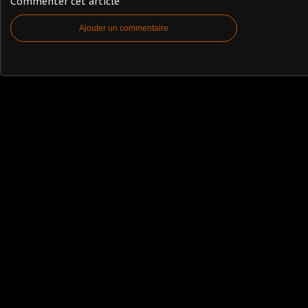
Commenter cet article
Ajouter un commentaire