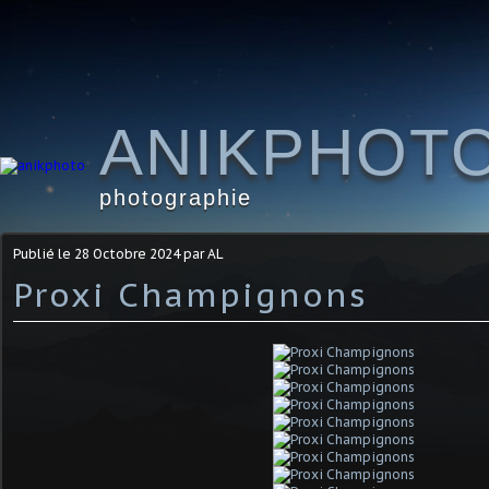
ANIKPHOT
photographie
Publié le
28 Octobre 2024
par AL
Proxi Champignons