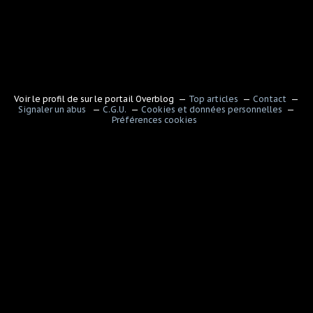
Voir le profil de
sur le portail Overblog
Top articles
Contact
Signaler un abus
C.G.U.
Cookies et données personnelles
Préférences cookies