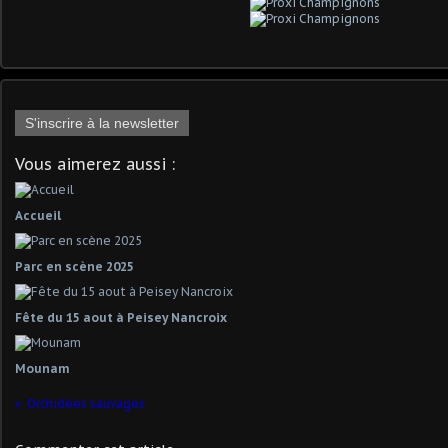
S'inscrire à la newsletter
Vous aimerez aussi :
Accueil
Parc en scène 2025
Fête du 15 aout à Peisey Nancroix
Mounam
Orchidées sauvages