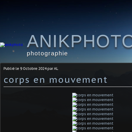
ANIKPHOT
photographie
Publié le
9 Octobre 2024
par AL
corps en mouvement