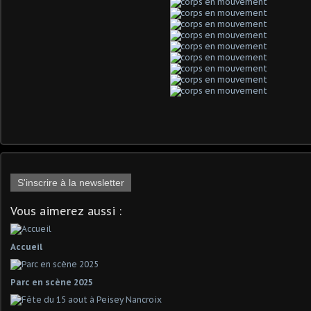
S'inscrire à la newsletter
Vous aimerez aussi :
Accueil
Parc en scène 2025