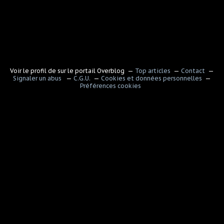
Voir le profil de
sur le portail Overblog
Top articles
Contact
Signaler un abus
C.G.U.
Cookies et données personnelles
Préférences cookies