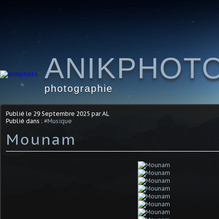
ANIKPHOT
photographie
Publié le
29 Septembre 2025
par AL
Publié dans :
#Musique
Mounam