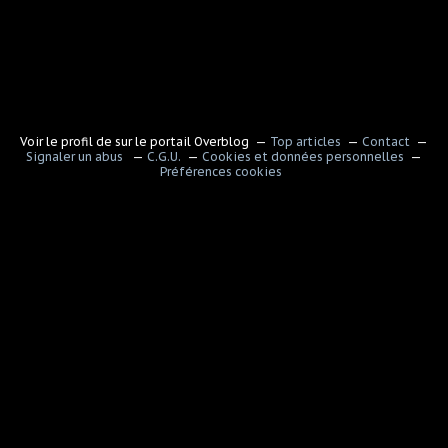
Voir le profil de
sur le portail Overblog
Top articles
Contact
Signaler un abus
C.G.U.
Cookies et données personnelles
Préférences cookies